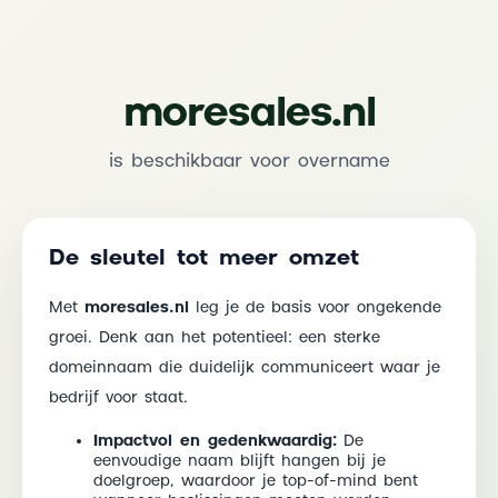
moresales.nl
is beschikbaar voor overname
De sleutel tot meer omzet
Met
moresales.nl
leg je de basis voor ongekende
groei. Denk aan het potentieel: een sterke
domeinnaam die duidelijk communiceert waar je
bedrijf voor staat.
Impactvol en gedenkwaardig:
De
eenvoudige naam blijft hangen bij je
doelgroep, waardoor je top-of-mind bent